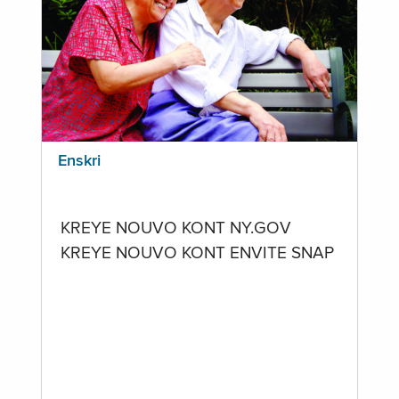
Enskri
KREYE NOUVO KONT NY.GOV
KREYE NOUVO KONT ENVITE SNAP