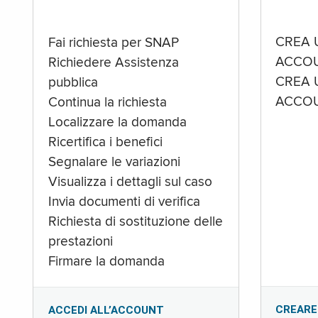
CREA 
Fai richiesta per SNAP
ACCOU
Richiedere Assistenza
CREA 
pubblica
ACCOU
Continua la richiesta
Localizzare la domanda
Ricertifica i benefici
Segnalare le variazioni
Visualizza i dettagli sul caso
Invia documenti di verifica
Richiesta di sostituzione delle
prestazioni
Firmare la domanda
CREARE
ACCEDI ALL’ACCOUNT