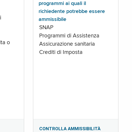
programmi ai quali il
richiedente potrebbe essere
i
ammissibile
SNAP
Programmi di Assistenza
ta o
Assicurazione sanitaria
Crediti di Imposta
CONTROLLA AMMISSIBILITÀ