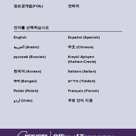
정보공개법(FOIL)
연락처
언어를 선택하십시오
English
Español (Spanish)
العربية (Arabic)
中文 (Chinese)
русский (Russian)
Kreyòl Ayisyen
(Haitian-Creole)
한국어 (Korean)
Italiano (Italian)
বাংলা (Bengali)
אידיש (Yiddish)
Polski (Polish)
Français (French)
اردو (Urdu)
무료 언어 지원