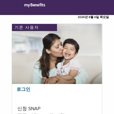
myBenefits
2026년 8월 6일 목요일
기존 사용자
로그인
신청 SNAP