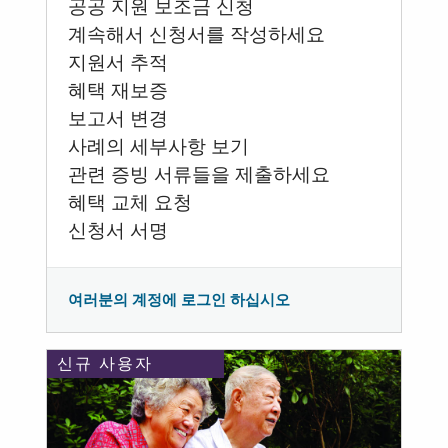
공공 지원 보조금 신청
계속해서 신청서를 작성하세요
지원서 추적
혜택 재보증
보고서 변경
사례의 세부사항 보기
관련 증빙 서류들을 제출하세요
혜택 교체 요청
신청서 서명
여러분의 계정에 로그인 하십시오
신규 사용자