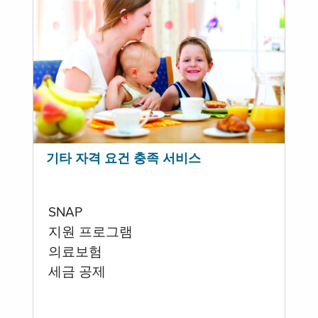
기타 자격 요건 충족 서비스
SNAP
지원 프로그램
의료보험
세금 공제