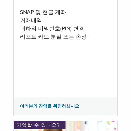
SNAP 및 현금 계좌
거래내역
귀하의 비밀번호(PIN) 변경
리포트 카드 분실 또는 손상
여러분의 잔액을 확인하십시오
가입할 수 있나요?