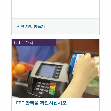
신규 계정 만들기
EBT 잔액
EBT 잔액을 확인하십시오