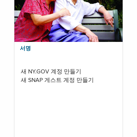
서명
새 NY.GOV 계정 만들기
새 SNAP 게스트 계정 만들기