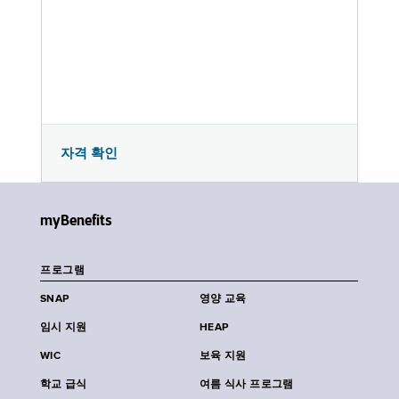
자격 확인
myBenefits
프로그램
SNAP
영양 교육
임시 지원
HEAP
WIC
보육 지원
학교 급식
여름 식사 프로그램