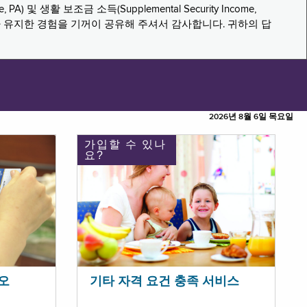
PA) 및 생활 보조금 소득(Supplemental Security Income,
나 유지한 경험을 기꺼이 공유해 주셔서 감사합니다. 귀하의 답
2026년 8월 6일 목요일
가입할 수 있나
요?
오
기타 자격 요건 충족 서비스