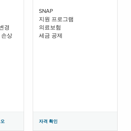
SNAP
지원 프로그램
 변경
의료보험
 손상
세금 공제
시오
자격 확인