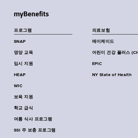
myBenefits
프로그램
의료보험
SNAP
메이케이드
영양 교육
어린이 건강 플러스 (CH
임시 지원
EPIC
HEAP
NY State of Health
WIC
보육 지원
학교 급식
여름 식사 프로그램
SSI 주 보충 프로그램