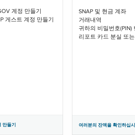
.GOV 계정 만들기
SNAP 및 현금 계좌
AP 게스트 계정 만들기
거래내역
귀하의 비밀번호(PIN)
리포트 카드 분실 또는
정 만들기
여러분의 잔액을 확인하십