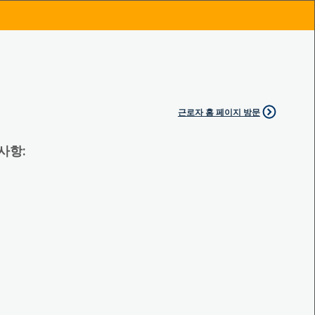
근로자 홈 페이지 방문
 사항: