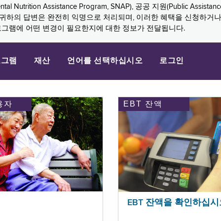
n Assistance Program, SNAP), 공공 지원(Public Assistance, 
다. 귀하의 답변은 완전히 익명으로 처리되며, 이러한 혜택을 신청하거
로그램에 어떤 변경이 필요한지에 대한 정보가 전달됩니다.
로그램
재산
언어를 선택하십시오
로그인
용자
EBT 잔액
EBT 잔액을 확인하십시