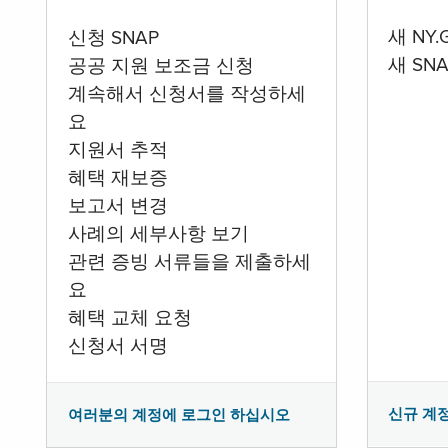
새 NY
신청 SNAP
새 SN
공공 지원 보조금 신청
계속해서 신청서를 작성하세
요
지원서 추적
혜택 재보증
보고서 변경
사례의 세부사항 보기
관련 증빙 서류들을 제출하세
요
혜택 교체 요청
신청서 서명
신규 계
여러분의 계정에 로그인 하십시오