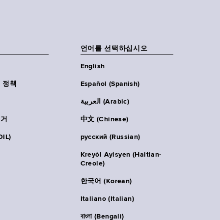
언어를 선택하십시오
English
 정책
Español (Spanish)
العربية (Arabic)
주거
中文 (Chinese)
IL)
русский (Russian)
Kreyòl Ayisyen (Haitian-
Creole)
한국어 (Korean)
Italiano (Italian)
বাংলা (Bengali)