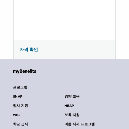
자격 확인
myBenefits
프로그램
SNAP
영양 교육
임시 지원
HEAP
WIC
보육 지원
학교 급식
여름 식사 프로그램