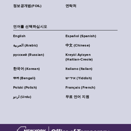
정보공개법(FOIL)
연락처
언어를 선택하십시오
English
Español (Spanish)
العربية (Arabic)
中文 (Chinese)
русский (Russian)
Kreyòl Ayisyen
(Haitian-Creole)
한국어 (Korean)
Italiano (Italian)
বাংলা (Bengali)
אידיש (Yiddish)
Polski (Polish)
Français (French)
اردو (Urdu)
무료 언어 지원