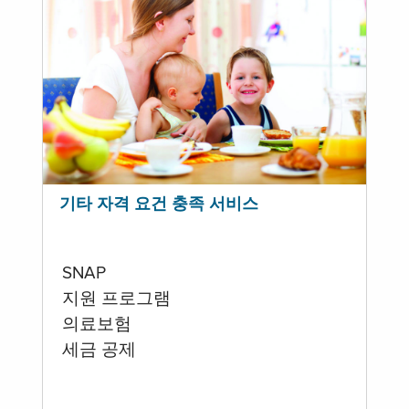
기타 자격 요건 충족 서비스
SNAP
지원 프로그램
의료보험
세금 공제