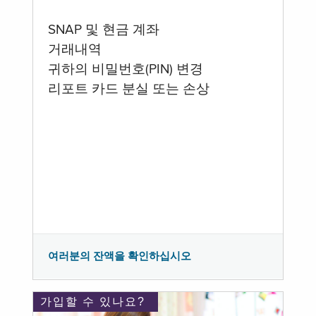
SNAP 및 현금 계좌
거래내역
귀하의 비밀번호(PIN) 변경
리포트 카드 분실 또는 손상
여러분의 잔액을 확인하십시오
가입할 수 있나요?