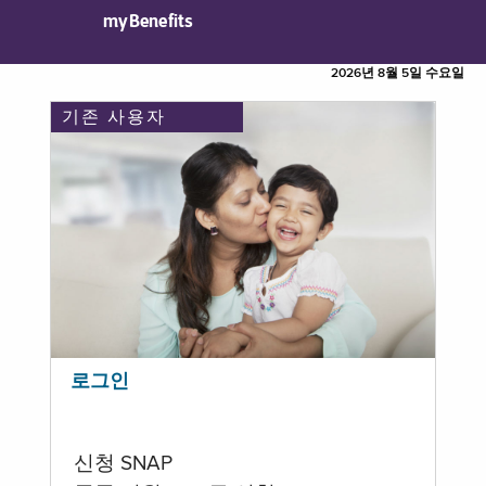
myBenefits
2026년 8월 5일 수요일
기존 사용자
로그인
신청 SNAP