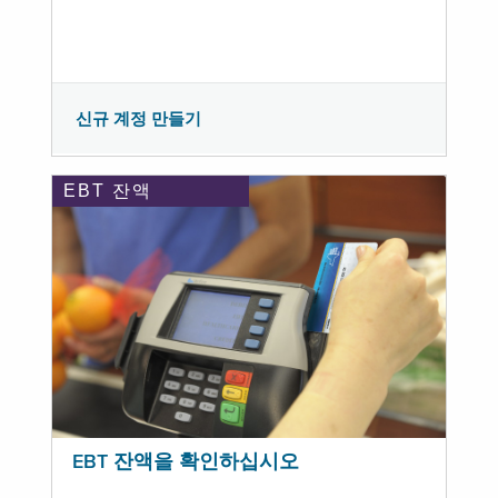
신규 계정 만들기
EBT 잔액
EBT 잔액을 확인하십시오