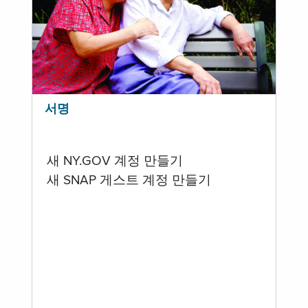
서명
새 NY.GOV 계정 만들기
새 SNAP 게스트 계정 만들기