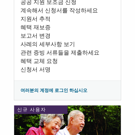
공공 지원 보조금 신청
계속해서 신청서를 작성하세요
지원서 추적
혜택 재보증
보고서 변경
사례의 세부사항 보기
관련 증빙 서류들을 제출하세요
혜택 교체 요청
신청서 서명
여러분의 계정에 로그인 하십시오
신규 사용자