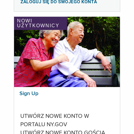
ZALOGUJ SIĘ DO SWOJEGO KONTA
NOWI
UŻYTKOWNICY
Sign Up
UTWÓRZ NOWE KONTO W
PORTALU NY.GOV
UTWÓRZ NOWE KONTO GOŚCIA