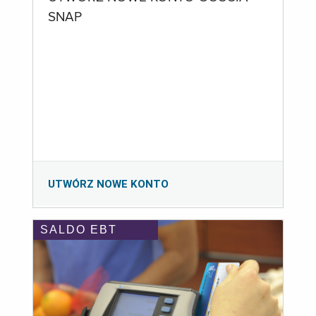
SNAP
UTWÓRZ NOWE KONTO
SALDO EBT