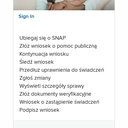
Sign In
Ubiegaj się o SNAP
Złóż wniosek o pomoc publiczną
Kontynuacja wniosku
Śledź wniosek
Przedłuż uprawnienia do świadczeń
Zgłoś zmiany
Wyświetl szczegóły sprawy
Złóż dokumenty weryfikacyjne
Wniosek o zastąpienie świadczeń
Podpisz wniosek