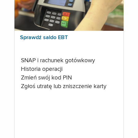
Sprawdź saldo EBT
SNAP i rachunek gotówkowy
Historia operacji
Zmień swój kod PIN
Zgłoś utratę lub zniszczenie karty