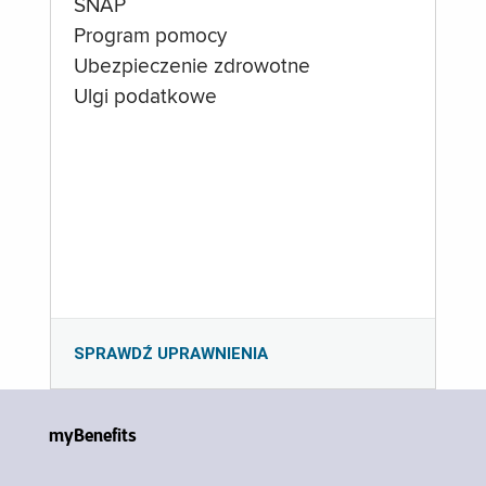
SNAP
Program pomocy
Ubezpieczenie zdrowotne
Ulgi podatkowe
SPRAWDŹ UPRAWNIENIA
myBenefits