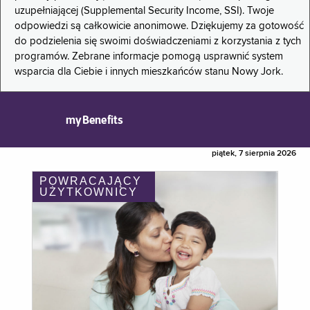
uzupełniającej (Supplemental Security Income, SSI). Twoje
odpowiedzi są całkowicie anonimowe. Dziękujemy za gotowość
do podzielenia się swoimi doświadczeniami z korzystania z tych
programów. Zebrane informacje pomogą usprawnić system
wsparcia dla Ciebie i innych mieszkańców stanu Nowy Jork.
myBenefits
piątek, 7 sierpnia 2026
POWRACAJĄCY
UŻYTKOWNICY