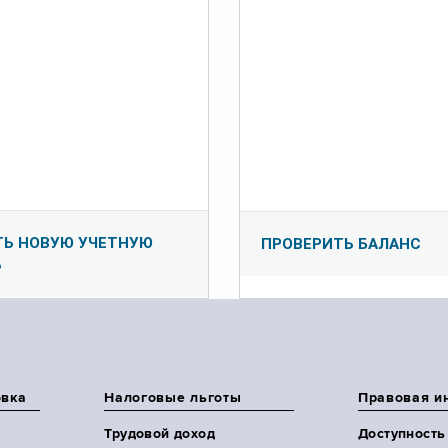
ТЬ НОВУЮ УЧЕТНУЮ
ПРОВЕРИТЬ БАЛАНС
Ь
овка
Налоговые льготы
Правовая и
Трудовой доход
Доступность