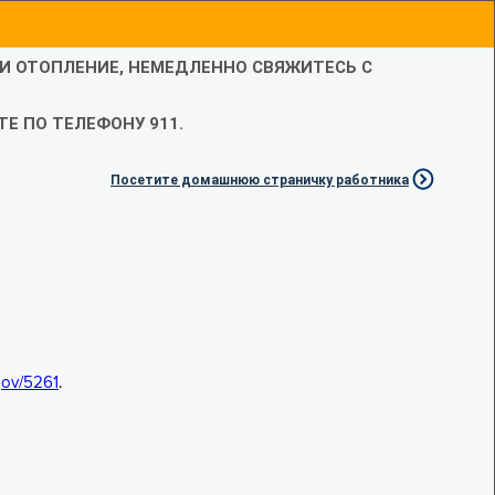
ЛИ ОТОПЛЕНИЕ, НЕМЕДЛЕННО СВЯЖИТЕСЬ С
Е ПО ТЕЛЕФОНУ 911.
Посетите домашнюю страничку работника
.gov/5261
.