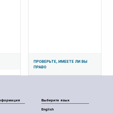
ПРОВЕРЬТЕ, ИМЕЕТЕ ЛИ ВЫ
ПРАВО
нформация
Выберите язык
English