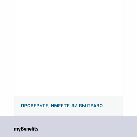
ПРОВЕРЬТЕ, ИМЕЕТЕ ЛИ ВЫ ПРАВО
myBenefits