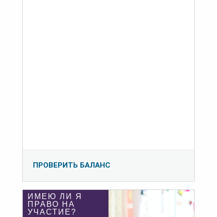
ПРОВЕРИТЬ БАЛАНС
ИМЕЮ ЛИ Я
ПРАВО НА
УЧАСТИЕ?