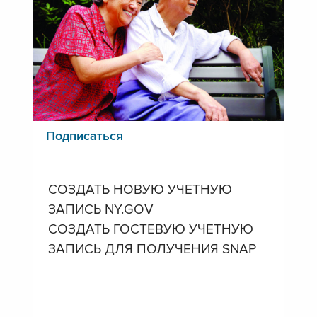
Подписаться
СОЗДАТЬ НОВУЮ УЧЕТНУЮ
ЗАПИСЬ NY.GOV
СОЗДАТЬ ГОСТЕВУЮ УЧЕТНУЮ
ЗАПИСЬ ДЛЯ ПОЛУЧЕНИЯ SNAP