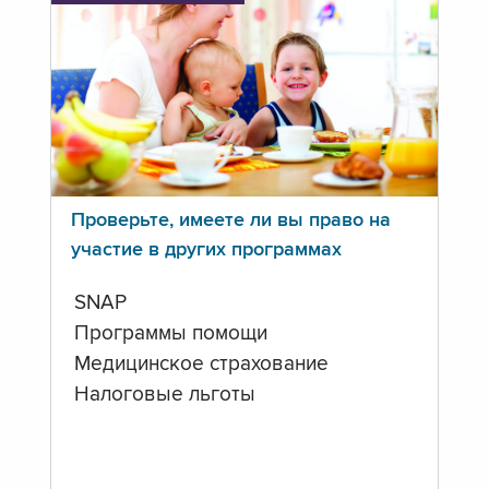
Проверьте, имеете ли вы право на
участие в других программах
SNAP
Программы помощи
Медицинское страхование
Налоговые льготы