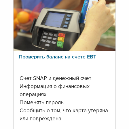
Проверить баланс на счете ЕВТ
Счет SNAP и денежный счет
Информация о финансовых
операциях
Поменять пароль
Сообщить о том, что карта утеряна
или повреждена