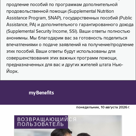
продление пособий по программам дополнительной
продовольственной помощи (Supplemental Nutrition
Assistance Program, SNAP), государственных пособий (Public
Assistance, PA) и дополнительного гарантированного дохода
(Supplemental Security Income, SSI). Ваши ответы полностью
анонимны. Мы благодарим вас за готовность поделиться
впечатлениями о подаче заявлений на получение/продление
этих пособий. Ваши ответы будут использованы для
совершенствования этих важных программ помощи,
предназначенных для вас и других жителей штата Нью-
Йорк.
myBenefits
понедельник, 10 августа 2026 г.
ВОЗВРАЩАЮЩИЙСЯ
ПОЛЬЗОВАТЕЛЬ