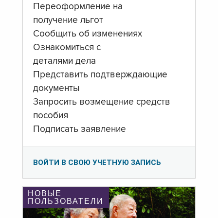
Переоформление на
получение льгот
Сообщить об изменениях
Ознакомиться с
деталями дела
Представить подтверждающие
документы
Запросить возмещение средств
пособия
Подписать заявление
ВОЙТИ В СВОЮ УЧЕТНУЮ ЗАПИСЬ
НОВЫЕ
ПОЛЬЗОВАТЕЛИ