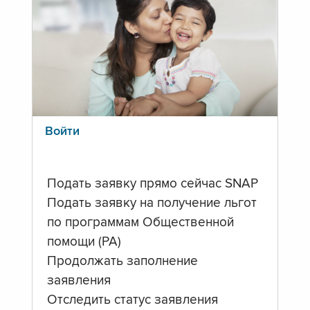
Войти
Подать заявку прямо сейчас SNAP
Подать заявку на получение льгот
по программам Общественной
помощи (PA)
Продолжать заполнение
заявления
Отследить статус заявления