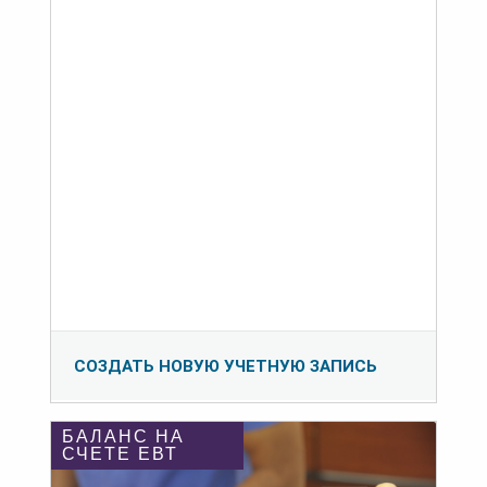
СОЗДАТЬ НОВУЮ УЧЕТНУЮ ЗАПИСЬ
БАЛАНС НА
СЧЕТЕ ЕВТ